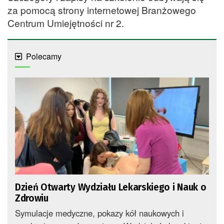
za pomocą strony internetowej Branżowego
Centrum Umiejętności nr 2.
Polecamy
Dzień Otwarty Wydziału Lekarskiego i Nauk o
Zdrowiu
Symulacje medyczne, pokazy kół naukowych i