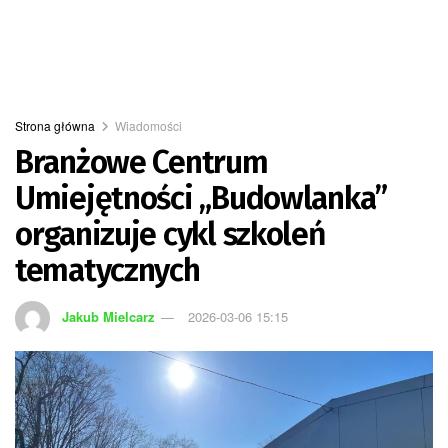
Strona główna
Wiadomości
Branżowe Centrum
Umiejętności „Budowlanka”
organizuje cykl szkoleń
tematycznych
Jakub Mielcarz
2026-03-06 15:15