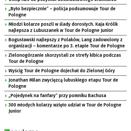
„Było bezpiecznie” – policja podsumowuje Tour de
Pologne
Młodzi kolarze poszli w ślady dorosłych. Kaja Królik
najlepsza z Lubuszanek w Tour de Pologne Junior
Bogusławski najlepszy z Polaków, Lang zadowolony z
organizacji – komentarze po 3. etapie Tour de Pologne
Zielonogórzanie skorzystali ze strefy kibica podczas
Tour de Pologne
Wyścig Tour de Pologne dojechał do Zielonej Góry
Jonathan Milan zwycięzcą lubuskiego etapu Tour de
Pologne
„Pojedynek na fanfary” przy pomniku Bachusa
300 młodych kolarzy wzięło udział w Tour de Pologne
Junior