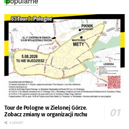
popularne
Tour de Pologne w Zielonej Górze.
Zobacz zmiany w organizacji ruchu
0 UDOST.