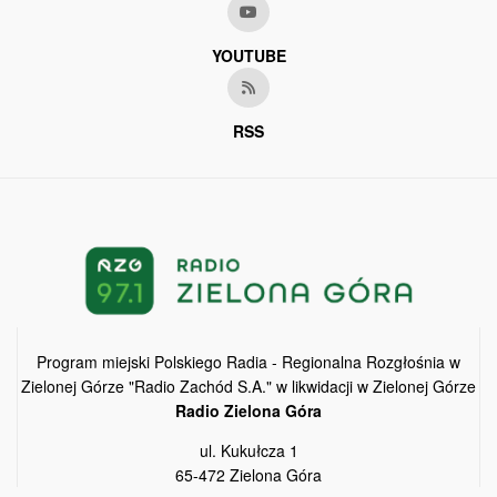
YOUTUBE
RSS
Program miejski Polskiego Radia - Regionalna Rozgłośnia w
Zielonej Górze "Radio Zachód S.A." w likwidacji w Zielonej Górze
Radio Zielona Góra
ul. Kukułcza 1
65-472 Zielona Góra