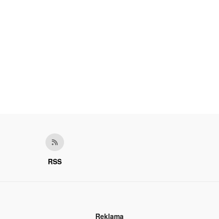
RSS
Reklama