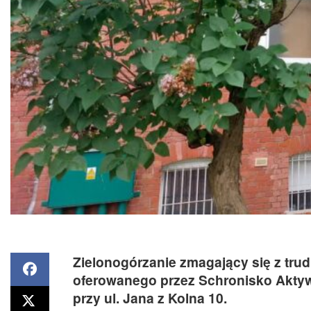
Zielonogórzanie zmagający się z tru
oferowanego przez Schronisko Aktyw
przy ul. Jana z Kolna 10.