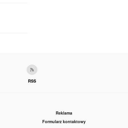
RSS
Reklama
Formularz kontaktowy