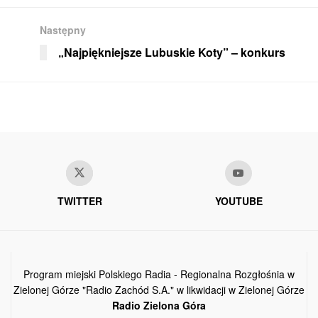
Następny
„Najpiękniejsze Lubuskie Koty” – konkurs
TWITTER
YOUTUBE
Program miejski Polskiego Radia - Regionalna Rozgłośnia w
Zielonej Górze "Radio Zachód S.A." w likwidacji w Zielonej Górze
Radio Zielona Góra