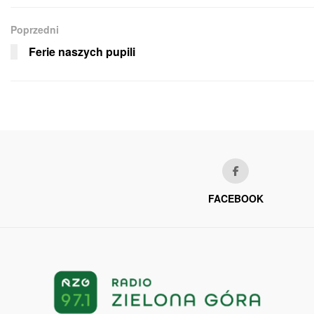
Poprzedni
Ferie naszych pupili
FACEBOOK