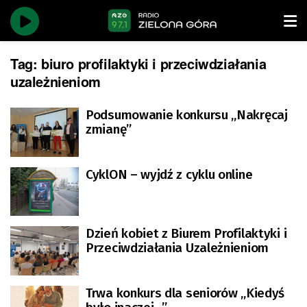
Tag:
biuro profilaktyki i przeciwdziałania
uzależnieniom
Podsumowanie konkursu „Nakręcaj
zmianę”
CyklON – wyjdź z cyklu online
Dzień kobiet z Biurem Profilaktyki i
Przeciwdziałania Uzależnieniom
Trwa konkurs dla seniorów „Kiedyś