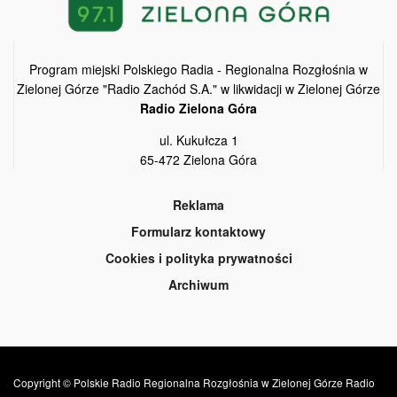
Program miejski Polskiego Radia - Regionalna Rozgłośnia w
Zielonej Górze "Radio Zachód S.A." w likwidacji w Zielonej Górze
Radio Zielona Góra
ul. Kukułcza 1
65-472 Zielona Góra
Reklama
Formularz kontaktowy
Cookies i polityka prywatności
Archiwum
Copyright © Polskie Radio Regionalna Rozgłośnia w Zielonej Górze Radio