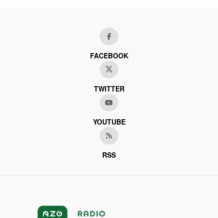
FACEBOOK
TWITTER
YOUTUBE
RSS