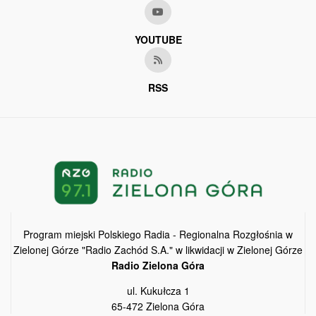
YOUTUBE
RSS
Program miejski Polskiego Radia - Regionalna Rozgłośnia w
Zielonej Górze "Radio Zachód S.A." w likwidacji w Zielonej Górze
Radio Zielona Góra
ul. Kukułcza 1
65-472 Zielona Góra