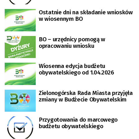
Ostatnie dni na składanie wniosków
w wiosennym BO
BO – urzędnicy pomogą w
opracowaniu wniosku
Wiosenna edycja budżetu
obywatelskiego od 1.04.2026
Zielonogórska Rada Miasta przyjęła
zmiany w Budżecie Obywatelskim
Przygotowania do marcowego
budżetu obywatelskiego