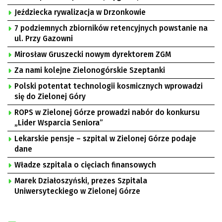
Jeździecka rywalizacja w Drzonkowie
7 podziemnych zbiorników retencyjnych powstanie na
ul. Przy Gazowni
Mirosław Gruszecki nowym dyrektorem ZGM
Za nami kolejne Zielonogórskie Szeptanki
Polski potentat technologii kosmicznych wprowadzi
się do Zielonej Góry
ROPS w Zielonej Górze prowadzi nabór do konkursu
„Lider Wsparcia Seniora”
Lekarskie pensje – szpital w Zielonej Górze podaje
dane
Władze szpitala o cięciach finansowych
Marek Działoszyński, prezes Szpitala
Uniwersyteckiego w Zielonej Górze