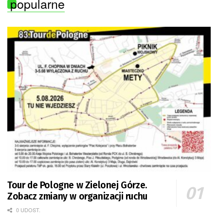
popularne
Tour de Pologne w Zielonej Górze.
Zobacz zmiany w organizacji ruchu
0 UDOST.