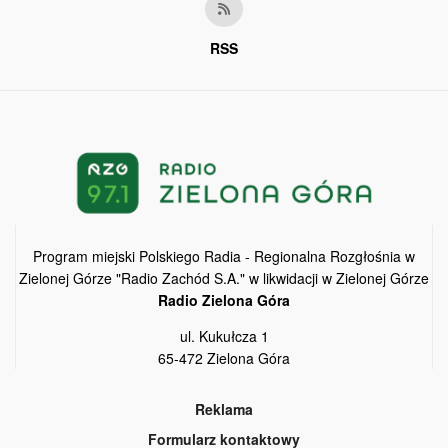
RSS
Program miejski Polskiego Radia - Regionalna Rozgłośnia w
Zielonej Górze "Radio Zachód S.A." w likwidacji w Zielonej Górze
Radio Zielona Góra
ul. Kukułcza 1
65-472 Zielona Góra
Reklama
Formularz kontaktowy