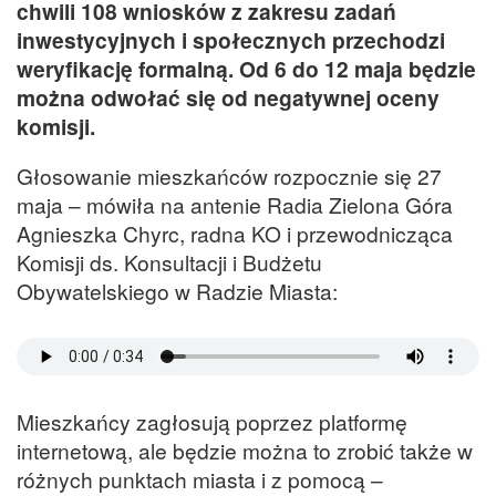
chwili 108 wniosków z zakresu zadań
inwestycyjnych i społecznych przechodzi
weryfikację formalną. Od 6 do 12 maja będzie
można odwołać się od negatywnej oceny
komisji.
Głosowanie mieszkańców rozpocznie się 27
maja – mówiła na antenie Radia Zielona Góra
Agnieszka Chyrc, radna KO i przewodnicząca
Komisji ds. Konsultacji i Budżetu
Obywatelskiego w Radzie Miasta:
Mieszkańcy zagłosują poprzez platformę
internetową, ale będzie można to zrobić także w
różnych punktach miasta i z pomocą –