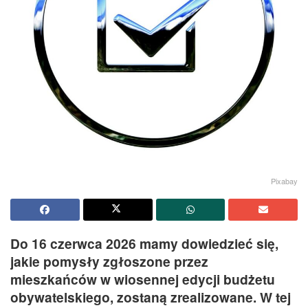
Pixabay
Do 16 czerwca 2026 mamy dowiedzieć się,
jakie pomysły zgłoszone przez
mieszkańców w wiosennej edycji budżetu
obywatelskiego, zostaną zrealizowane. W tej