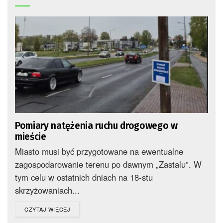
Pomiary natężenia ruchu drogowego w
mieście
Miasto musi być przygotowane na ewentualne
zagospodarowanie terenu po dawnym „Zastalu”. W
tym celu w ostatnich dniach na 18-stu
skrzyżowaniach...
DETAILS
CZYTAJ WIĘCEJ