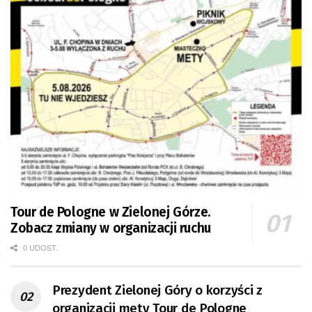
Tour de Pologne w Zielonej Górze.
Zobacz zmiany w organizacji ruchu
0 UDOST.
Prezydent Zielonej Góry o korzyści z
organizacji mety Tour de Pologne