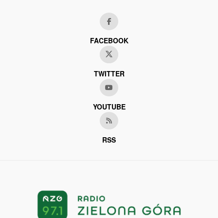
FACEBOOK
TWITTER
YOUTUBE
RSS