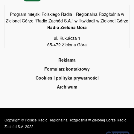
Program miejski Polskiego Radia - Regionalna Rozgłośnia w
Zielonej Górze "Radio Zachód S.A." w likwidacji w Zielonej Górze
Radio Zielona Góra
ul. Kukułcza 1
65-472 Zielona Góra
Reklama
Formularz kontaktowy
Cookies i polityka prywatności
Archiwum
Copyright © Polskie Radio Regionalna Rozgłośnia w Zielonej Górze Radio
Zachód S.A. 2022.