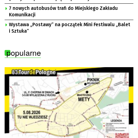
7 nowych autobusów trafi do Miejskiego Zakładu
Komunikacji
Wystawa „Postawy” na początek Mini Festiwalu „Balet
i Sztuka”
popularne