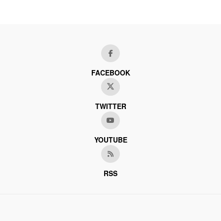
FACEBOOK
TWITTER
YOUTUBE
RSS