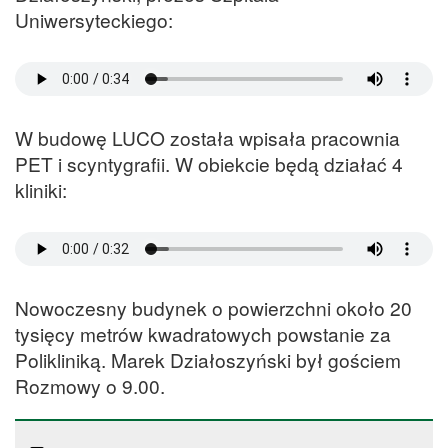
Uniwersyteckiego:
W budowę LUCO została wpisała pracownia
PET i scyntygrafii. W obiekcie będą działać 4
kliniki:
Nowoczesny budynek o powierzchni około 20
tysięcy metrów kwadratowych powstanie za
Polikliniką. Marek Działoszyński był gościem
Rozmowy o 9.00.