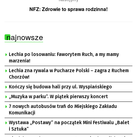
NFZ: Zdrowie to sprawa rodzinna!
najnowsze
Lechia po losowaniu: Faworytem Ruch, a my mamy
marzenia!
Lechia zna rywala w Pucharze Polski – zagra z Ruchem
Chorzów!
Kończy się budowa hali przy ul. Wyspiańskiego
„Muzyka w parku”. W piątek pierwszy koncert
7 nowych autobusów trafi do Miejskiego Zakładu
Komunikacji
Wystawa „Postawy” na początek Mini Festiwalu „Balet
i Sztuka”