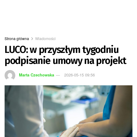
Strona główna
Wiadomości
LUCO: w przyszłym tygodniu
podpisanie umowy na projekt
Marta Czechowska
2026-05-15 09:56