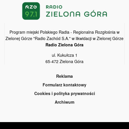
Program miejski Polskiego Radia - Regionalna Rozgłośnia w
Zielonej Górze "Radio Zachód S.A." w likwidacji w Zielonej Górze
Radio Zielona Góra
ul. Kukułcza 1
65-472 Zielona Góra
Reklama
Formularz kontaktowy
Cookies i polityka prywatności
Archiwum