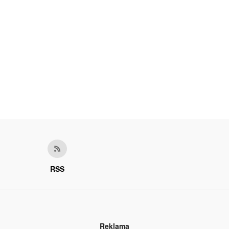
RSS
Reklama