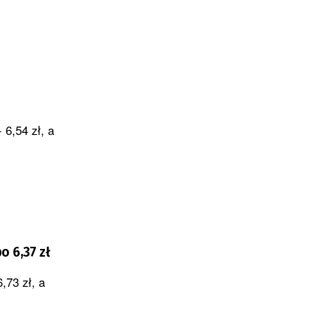
 6,54 zł, a
o 6,37 zł
,73 zł, a