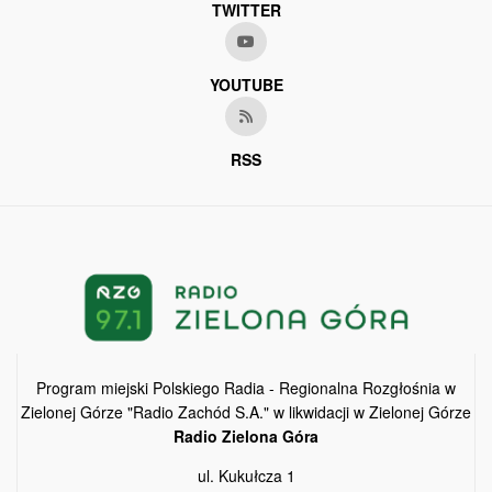
TWITTER
YOUTUBE
RSS
Program miejski Polskiego Radia - Regionalna Rozgłośnia w
Zielonej Górze "Radio Zachód S.A." w likwidacji w Zielonej Górze
Radio Zielona Góra
ul. Kukułcza 1