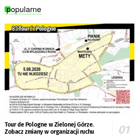
popularne
Tour de Pologne w Zielonej Górze.
Zobacz zmiany w organizacji ruchu