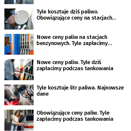
Tyle kosztuje dziś paliwo.
Obowiązujące ceny na stacjach
benzynowych
Nowe ceny paliw na stacjach
benzynowych. Tyle zapłacimy
podczas tankowania
Nowe ceny paliw. Tyle dziś
zapłacimy podczas tankowania
Tyle kosztuje litr paliwa. Najnowsze
dane
Obowiązujące ceny paliw. Tyle
zapłacimy podczas tankowania