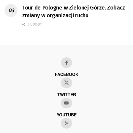
Tour de Pologne w Zielonej Górze. Zobacz
zmiany w organizacji ruchu
0 UDOST.
FACEBOOK
TWITTER
YOUTUBE