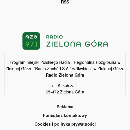
RSS
Program miejski Polskiego Radia - Regionalna Rozgłośnia w
Zielonej Górze "Radio Zachód S.A." w likwidacji w Zielonej Górze
Radio Zielona Góra
ul. Kukułcza 1
65-472 Zielona Góra
Reklama
Formularz kontaktowy
Cookies i polityka prywatności