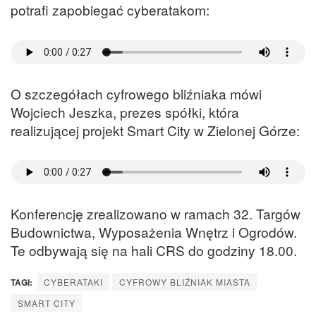
potrafi zapobiegać cyberatakom:
O szczegółach cyfrowego bliźniaka mówi
Wojciech Jeszka, prezes spółki, która
realizującej projekt Smart City w Zielonej Górze:
Konferencję zrealizowano w ramach 32. Targów
Budownictwa, Wyposażenia Wnętrz i Ogrodów.
Te odbywają się na hali CRS do godziny 18.00.
TAGI:
CYBERATAKI
CYFROWY BLIŹNIAK MIASTA
SMART CITY