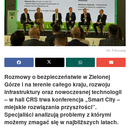
fot: P.Kozubaj
Rozmowy o bezpieczeństwie w Zielonej
Górze i na terenie całego kraju, rozwoju
infrastruktury oraz nowoczesnej technologii
– w hali CRS trwa konferencja „Smart City –
miejskie rozwiązania przyszłości”.
Specjaliści analizują problemy z którymi
możemy zmagać się w najbliższych latach.