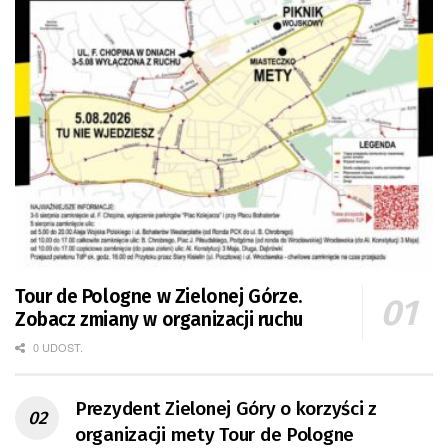
Tour de Pologne w Zielonej Górze.
Zobacz zmiany w organizacji ruchu
0 UDOST.
Prezydent Zielonej Góry o korzyści z
organizacji mety Tour de Pologne