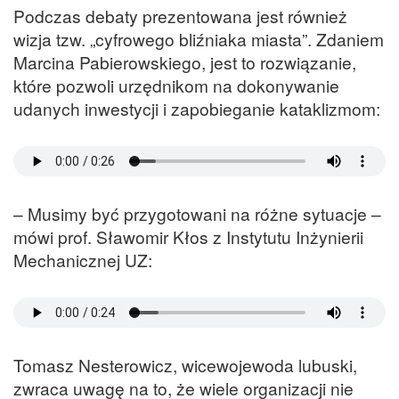
Podczas debaty prezentowana jest również
wizja tzw. „cyfrowego bliźniaka miasta”. Zdaniem
Marcina Pabierowskiego, jest to rozwiązanie,
które pozwoli urzędnikom na dokonywanie
udanych inwestycji i zapobieganie kataklizmom:
– Musimy być przygotowani na różne sytuacje –
mówi prof. Sławomir Kłos z Instytutu Inżynierii
Mechanicznej UZ:
Tomasz Nesterowicz, wicewojewoda lubuski,
zwraca uwagę na to, że wiele organizacji nie