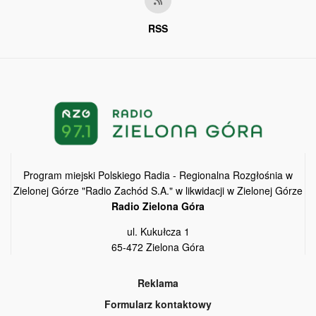
RSS
Program miejski Polskiego Radia - Regionalna Rozgłośnia w
Zielonej Górze "Radio Zachód S.A." w likwidacji w Zielonej Górze
Radio Zielona Góra
ul. Kukułcza 1
65-472 Zielona Góra
Reklama
Formularz kontaktowy