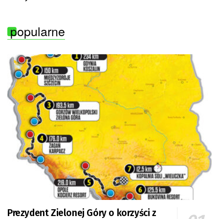
popularne
Prezydent Zielonej Góry o korzyści z