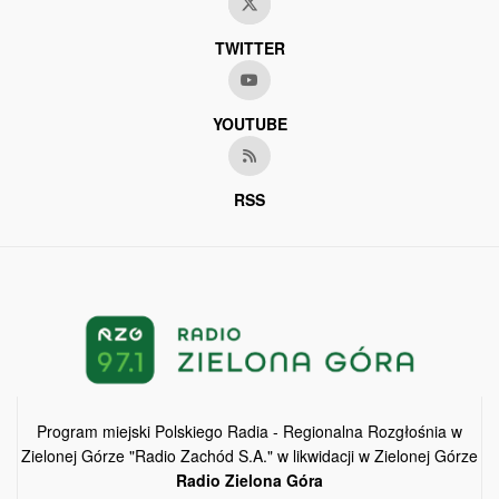
TWITTER
YOUTUBE
RSS
Program miejski Polskiego Radia - Regionalna Rozgłośnia w
Zielonej Górze "Radio Zachód S.A." w likwidacji w Zielonej Górze
Radio Zielona Góra