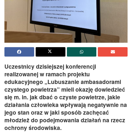
Uczestnicy dzisiejszej konferencji
realizowanej w ramach projektu
edukacyjnego „Lubuszanie ambasadorami
czystego powietrza” mieli okazję dowiedzieć
się m. in. jak dbać o czyste powietrze, jakie
działania człowieka wpływają negatywnie na
jego stan oraz w jaki sposób zachęcać
młodzież do podejmowania działań na rzecz
ochrony środowiska.