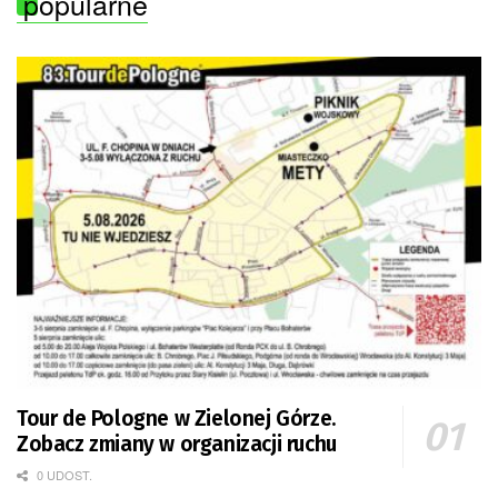
popularne
Tour de Pologne w Zielonej Górze.
Zobacz zmiany w organizacji ruchu
0 UDOST.