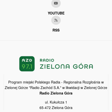
YOUTUBE
RSS
Program miejski Polskiego Radia - Regionalna Rozgłośnia w
Zielonej Górze "Radio Zachód S.A." w likwidacji w Zielonej Górze
Radio Zielona Góra
ul. Kukułcza 1
65-472 Zielona Góra