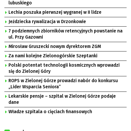
lubuskiego
Lechia poszuka pierwszej wygranej w II lidze
Jeździecka rywalizacja w Drzonkowie
7 podziemnych zbiorników retencyjnych powstanie na
ul. Przy Gazowni
Mirosław Gruszecki nowym dyrektorem ZGM
Za nami kolejne Zielonogórskie Szeptanki
Polski potentat technologii kosmicznych wprowadzi
się do Zielonej Góry
ROPS w Zielonej Górze prowadzi nabór do konkursu
„Lider Wsparcia Seniora”
Lekarskie pensje – szpital w Zielonej Górze podaje
dane
Władze szpitala o cięciach finansowych