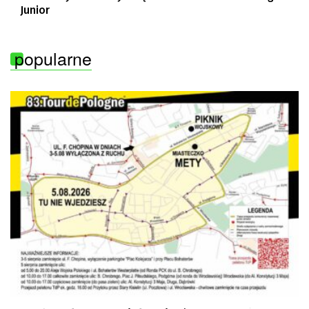
Junior
popularne