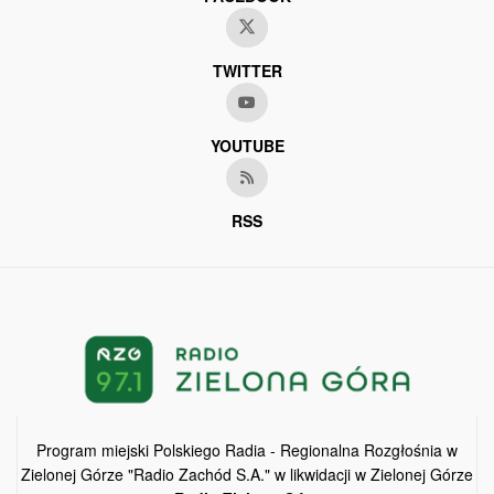
TWITTER
YOUTUBE
RSS
Program miejski Polskiego Radia - Regionalna Rozgłośnia w
Zielonej Górze "Radio Zachód S.A." w likwidacji w Zielonej Górze