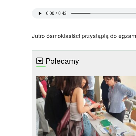
Jutro ósmoklasiści przystąpią do egzam
Polecamy