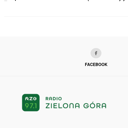
FACEBOOK