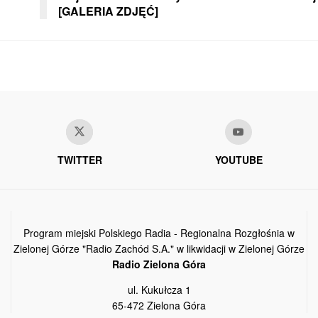
[GALERIA ZDJĘĆ]
TWITTER
YOUTUBE
Program miejski Polskiego Radia - Regionalna Rozgłośnia w
Zielonej Górze "Radio Zachód S.A." w likwidacji w Zielonej Górze
Radio Zielona Góra
ul. Kukułcza 1
65-472 Zielona Góra