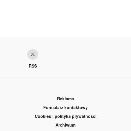
RSS
Reklama
Formularz kontaktowy
Cookies i polityka prywatności
Archiwum