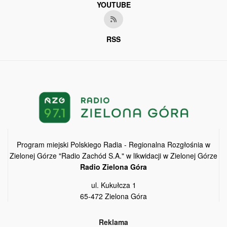
YOUTUBE
RSS
Program miejski Polskiego Radia - Regionalna Rozgłośnia w
Zielonej Górze "Radio Zachód S.A." w likwidacji w Zielonej Górze
Radio Zielona Góra
ul. Kukułcza 1
65-472 Zielona Góra
Reklama