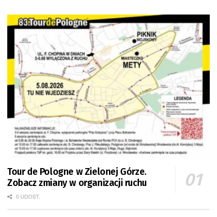
Tour de Pologne w Zielonej Górze.
Zobacz zmiany w organizacji ruchu
0 UDOST.