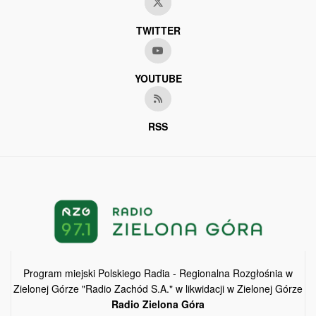
TWITTER
YOUTUBE
RSS
Program miejski Polskiego Radia - Regionalna Rozgłośnia w
Zielonej Górze "Radio Zachód S.A." w likwidacji w Zielonej Górze
Radio Zielona Góra