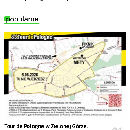
popularne
Tour de Pologne w Zielonej Górze.