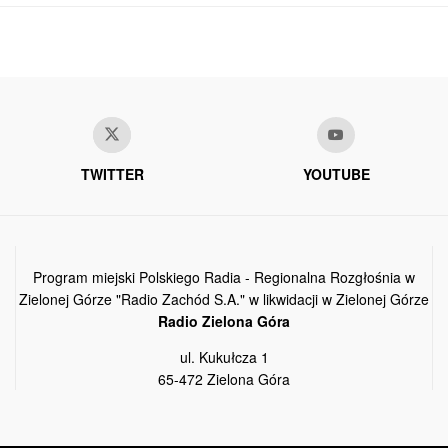
TWITTER
YOUTUBE
Program miejski Polskiego Radia - Regionalna Rozgłośnia w
Zielonej Górze "Radio Zachód S.A." w likwidacji w Zielonej Górze
Radio Zielona Góra
ul. Kukułcza 1
65-472 Zielona Góra