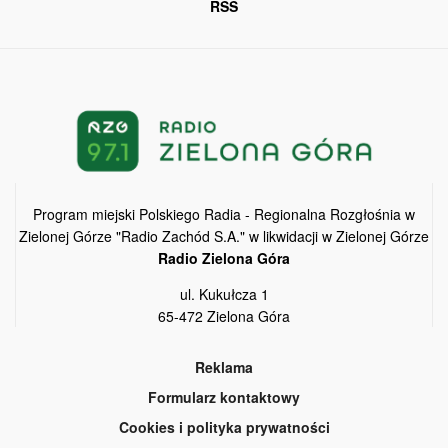
RSS
Program miejski Polskiego Radia - Regionalna Rozgłośnia w
Zielonej Górze "Radio Zachód S.A." w likwidacji w Zielonej Górze
Radio Zielona Góra
ul. Kukułcza 1
65-472 Zielona Góra
Reklama
Formularz kontaktowy
Cookies i polityka prywatności