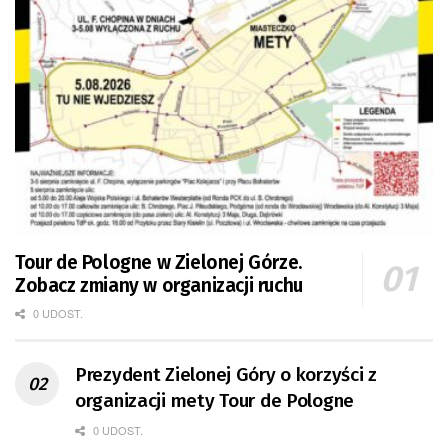
Tour de Pologne w Zielonej Górze.
Zobacz zmiany w organizacji ruchu
0 UDOST.
Prezydent Zielonej Góry o korzyści z
organizacji mety Tour de Pologne
0 UDOST.