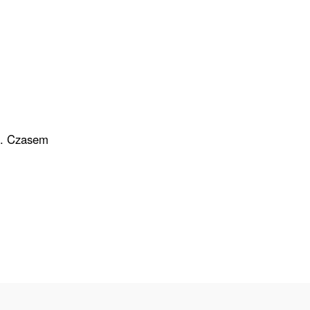
mi. Czasem