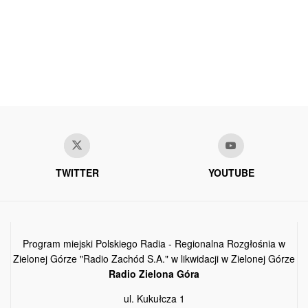
TWITTER
YOUTUBE
Program miejski Polskiego Radia - Regionalna Rozgłośnia w
Zielonej Górze "Radio Zachód S.A." w likwidacji w Zielonej Górze
Radio Zielona Góra
ul. Kukułcza 1