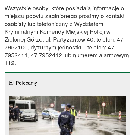
Wszystkie osoby, które posiadają informacje o
miejscu pobytu zaginionego prosimy o kontakt
osobisty lub telefoniczny z Wydziałem
Kryminalnym Komendy Miejskiej Policji w
Zielonej Górze, ul. Partyzantów 40; telefon: 47
7952100, dyżurnym jednostki – telefon: 47
7952411, 47 7952412 lub numerem alarmowym
112.
Polecamy