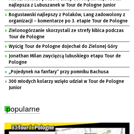
najlepsza z Lubuszanek w Tour de Pologne Junior
Bogusławski najlepszy z Polaków, Lang zadowolony z
organizacji – komentarze po 3. etapie Tour de Pologne
Zielonogórzanie skorzystali ze strefy kibica podczas
Tour de Pologne
Wyścig Tour de Pologne dojechał do Zielonej Góry
Jonathan Milan zwycięzcą lubuskiego etapu Tour de
Pologne
„Pojedynek na fanfary” przy pomniku Bachusa
300 młodych kolarzy wzięło udział w Tour de Pologne
Junior
popularne