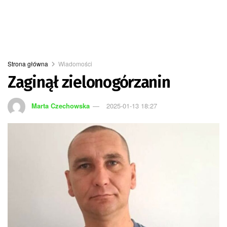
Strona główna
Wiadomości
Zaginął zielonogórzanin
Marta Czechowska
2025-01-13 18:27