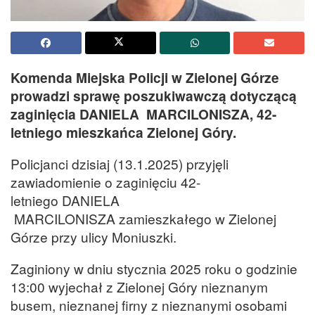
Komenda Miejska Policji w Zielonej Górze
prowadzi sprawę poszukiwawczą dotyczącą
zaginięcia DANIELA MARCILONISZA, 42-
letniego mieszkańca Zielonej Góry.
Policjanci dzisiaj (13.1.2025) przyjęli
zawiadomienie o zaginięciu 42-
letniego DANIELA
MARCILONISZA zamieszkałego w Zielonej
Górze przy ulicy Moniuszki.
Zaginiony w dniu stycznia 2025 roku o godzinie
13:00 wyjechał z Zielonej Góry nieznanym
busem, nieznanej firny z nieznanymi osobami