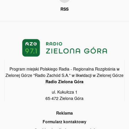
RSS
Program miejski Polskiego Radia - Regionalna Rozgłośnia w
Zielonej Górze "Radio Zachód S.A." w likwidacji w Zielonej Górze
Radio Zielona Góra
ul. Kukułcza 1
65-472 Zielona Góra
Reklama
Formularz kontaktowy