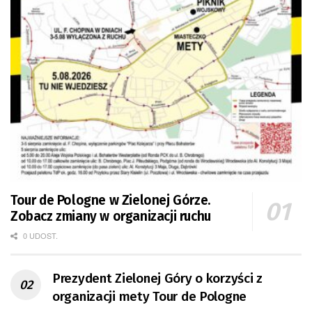
Tour de Pologne w Zielonej Górze.
Zobacz zmiany w organizacji ruchu
0 UDOST.
Prezydent Zielonej Góry o korzyści z
organizacji mety Tour de Pologne