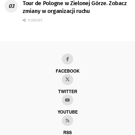
Tour de Pologne w Zielonej Górze. Zobacz
zmiany w organizacji ruchu
0 UDOST.
FACEBOOK
TWITTER
YOUTUBE
RSS