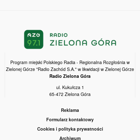
Program miejski Polskiego Radia - Regionalna Rozgłośnia w
Zielonej Górze "Radio Zachód S.A." w likwidacji w Zielonej Górze
Radio Zielona Góra
ul. Kukułcza 1
65-472 Zielona Góra
Reklama
Formularz kontaktowy
Cookies i polityka prywatności
Archiwum