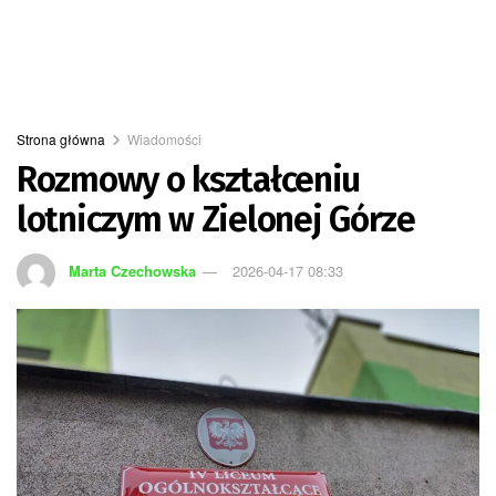
Strona główna
Wiadomości
Rozmowy o kształceniu
lotniczym w Zielonej Górze
Marta Czechowska
2026-04-17 08:33