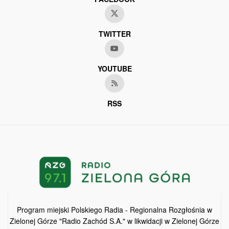
TWITTER
YOUTUBE
RSS
Program miejski Polskiego Radia - Regionalna Rozgłośnia w
Zielonej Górze "Radio Zachód S.A." w likwidacji w Zielonej Górze