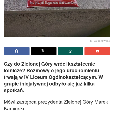
M. Czechowska
Czy do Zielonej Góry wróci kształcenie
lotnicze? Rozmowy o jego uruchomieniu
trwają w IV Liceum Ogólnokształcącym. W
grupie inicjatywnej odbyło się już kilka
spotkań.
Mówi zastępca prezydenta Zielonej Góry Marek
Kamiński: