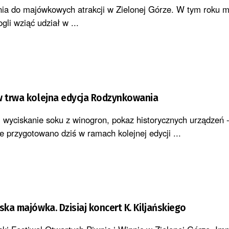
ia do majówkowych atrakcji w Zielonej Górze. W tym roku 
gli wziąć udział w ...
w trwa kolejna edycja Rodzynkowania
wyciskanie soku z winogron, pokaz historycznych urządzeń 
je przygotowano dziś w ramach kolejnej edycji ...
ska majówka. Dzisiaj koncert K. Kiljańskiego