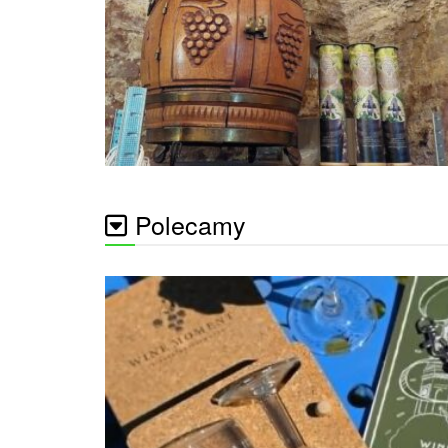
Polecamy