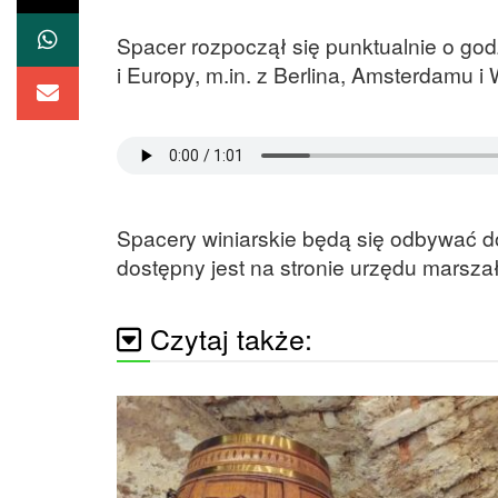
Spacer rozpoczął się punktualnie o godz
i Europy, m.in. z Berlina, Amsterdamu i
Spacery winiarskie będą się odbywać d
dostępny jest na stronie urzędu marsza
Czytaj także: