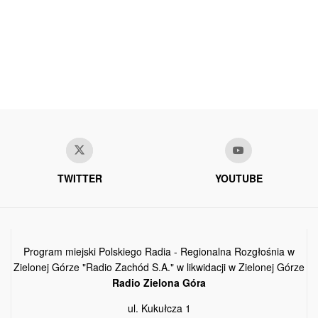
TWITTER
YOUTUBE
Program miejski Polskiego Radia - Regionalna Rozgłośnia w
Zielonej Górze "Radio Zachód S.A." w likwidacji w Zielonej Górze
Radio Zielona Góra
ul. Kukułcza 1