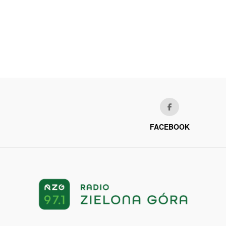
FACEBOOK