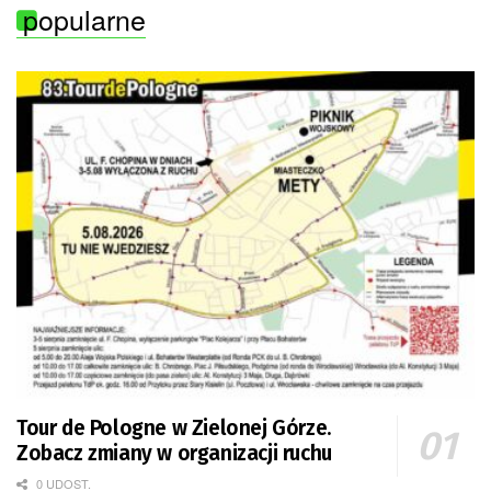
popularne
Tour de Pologne w Zielonej Górze.
Zobacz zmiany w organizacji ruchu
0 UDOST.