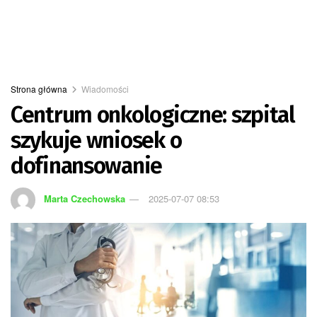
Strona główna
Wiadomości
Centrum onkologiczne: szpital
szykuje wniosek o
dofinansowanie
Marta Czechowska
2025-07-07 08:53