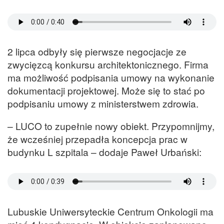
2 lipca odbyły się pierwsze negocjacje ze
zwycięzcą konkursu architektonicznego. Firma
ma możliwość podpisania umowy na wykonanie
dokumentacji projektowej. Może się to stać po
podpisaniu umowy z ministerstwem zdrowia.
– LUCO to zupełnie nowy obiekt. Przypomnijmy,
że wcześniej przepadła koncepcja prac w
budynku L szpitala – dodaje Paweł Urbański:
Lubuskie Uniwersyteckie Centrum Onkologii ma