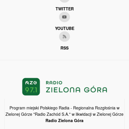
TWITTER
YOUTUBE
RSS
Program miejski Polskiego Radia - Regionalna Rozgłośnia w
Zielonej Górze "Radio Zachód S.A." w likwidacji w Zielonej Górze
Radio Zielona Góra