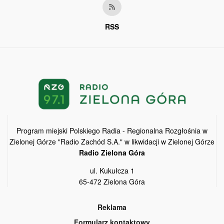
RSS
Program miejski Polskiego Radia - Regionalna Rozgłośnia w
Zielonej Górze "Radio Zachód S.A." w likwidacji w Zielonej Górze
Radio Zielona Góra
ul. Kukułcza 1
65-472 Zielona Góra
Reklama
Formularz kontaktowy