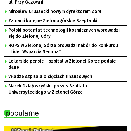
ul. Przy Gazowni
Mirosław Gruszecki nowym dyrektorem ZGM
Za nami kolejne Zielonogórskie Szeptanki
Polski potentat technologii kosmicznych wprowadzi
się do Zielonej Góry
ROPS w Zielonej Górze prowadzi nabór do konkursu
„Lider Wsparcia Seniora”
Lekarskie pensje – szpital w Zielonej Górze podaje
dane
Władze szpitala o cięciach finansowych
Marek Działoszyński, prezes Szpitala
Uniwersyteckiego w Zielonej Górze
popularne