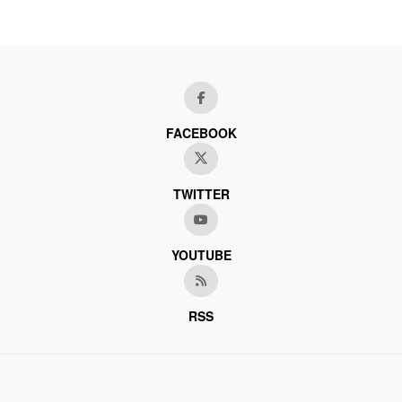
FACEBOOK
TWITTER
YOUTUBE
RSS