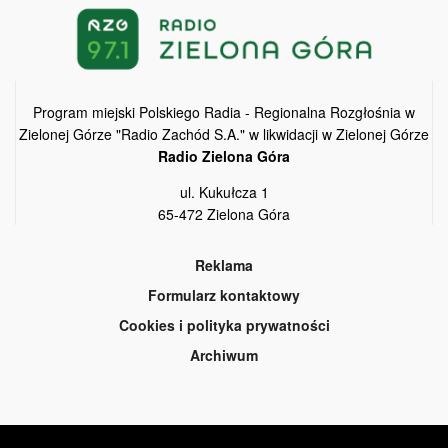
Program miejski Polskiego Radia - Regionalna Rozgłośnia w
Zielonej Górze "Radio Zachód S.A." w likwidacji w Zielonej Górze
Radio Zielona Góra
ul. Kukułcza 1
65-472 Zielona Góra
Reklama
Formularz kontaktowy
Cookies i polityka prywatności
Archiwum