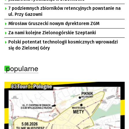
7 podziemnych zbiorników retencyjnych powstanie na
ul. Przy Gazowni
Mirosław Gruszecki nowym dyrektorem ZGM
Za nami kolejne Zielonogórskie Szeptanki
Polski potentat technologii kosmicznych wprowadzi
się do Zielonej Góry
popularne