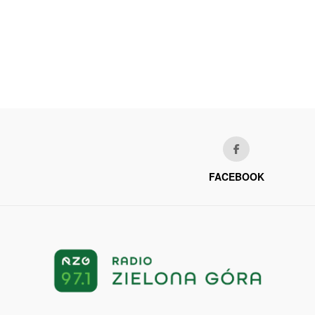
FACEBOOK