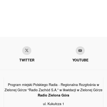
TWITTER
YOUTUBE
Program miejski Polskiego Radia - Regionalna Rozgłośnia w
Zielonej Górze "Radio Zachód S.A." w likwidacji w Zielonej Górze
Radio Zielona Góra
ul. Kukułcza 1