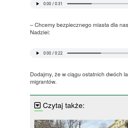
– Chcemy bezpiecznego miasta dla nas
Nadziei:
Dodajmy, że w ciągu ostatnich dwóch la
migrantów.
Czytaj także: