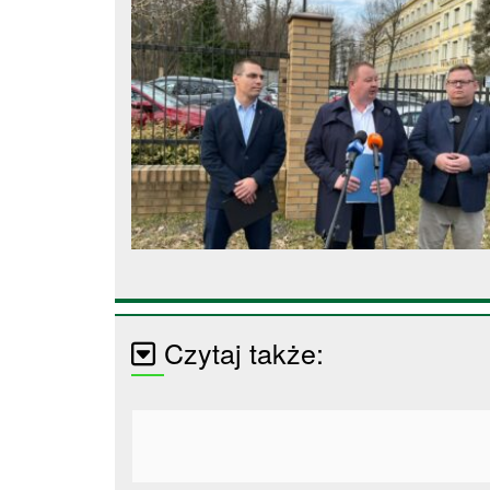
Czytaj także: