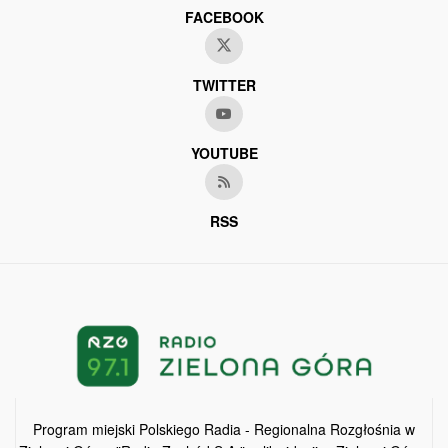
FACEBOOK
TWITTER
YOUTUBE
RSS
Program miejski Polskiego Radia - Regionalna Rozgłośnia w