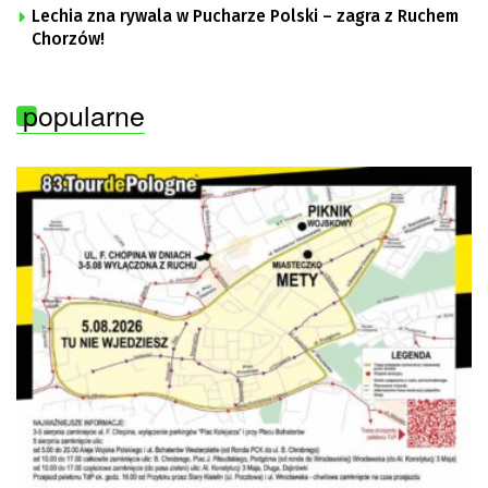
Lechia zna rywala w Pucharze Polski – zagra z Ruchem
Chorzów!
popularne