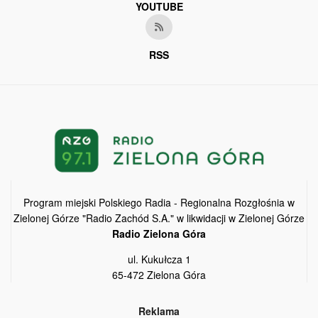
YOUTUBE
RSS
Program miejski Polskiego Radia - Regionalna Rozgłośnia w
Zielonej Górze "Radio Zachód S.A." w likwidacji w Zielonej Górze
Radio Zielona Góra
ul. Kukułcza 1
65-472 Zielona Góra
Reklama