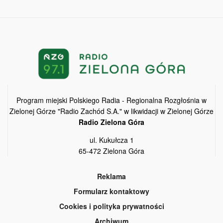
Program miejski Polskiego Radia - Regionalna Rozgłośnia w
Zielonej Górze "Radio Zachód S.A." w likwidacji w Zielonej Górze
Radio Zielona Góra
ul. Kukułcza 1
65-472 Zielona Góra
Reklama
Formularz kontaktowy
Cookies i polityka prywatności
Archiwum