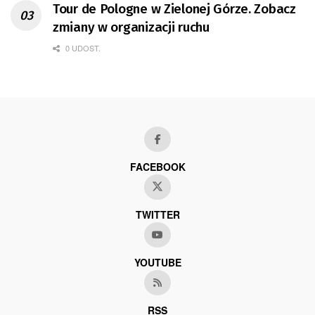
Tour de Pologne w Zielonej Górze. Zobacz
zmiany w organizacji ruchu
0 UDOST.
FACEBOOK
TWITTER
YOUTUBE
RSS