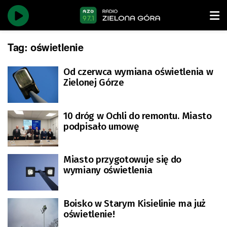
Tag:
oświetlenie
Od czerwca wymiana oświetlenia w
Zielonej Górze
10 dróg w Ochli do remontu. Miasto
podpisało umowę
Miasto przygotowuje się do
wymiany oświetlenia
Boisko w Starym Kisielinie ma już
oświetlenie!