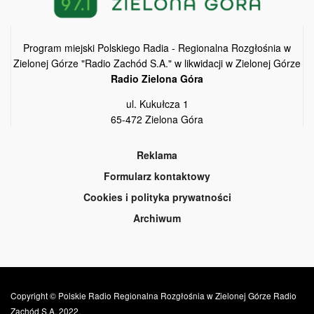
Program miejski Polskiego Radia - Regionalna Rozgłośnia w
Zielonej Górze "Radio Zachód S.A." w likwidacji w Zielonej Górze
Radio Zielona Góra
ul. Kukułcza 1
65-472 Zielona Góra
Reklama
Formularz kontaktowy
Cookies i polityka prywatności
Archiwum
Copyright © Polskie Radio Regionalna Rozgłośnia w Zielonej Górze Radio
Zachód S.A. 2022.