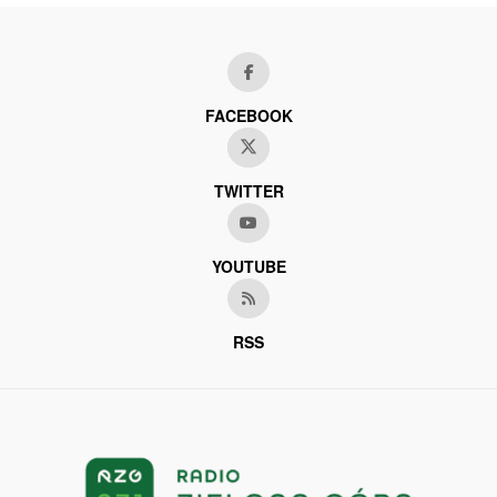
FACEBOOK
TWITTER
YOUTUBE
RSS