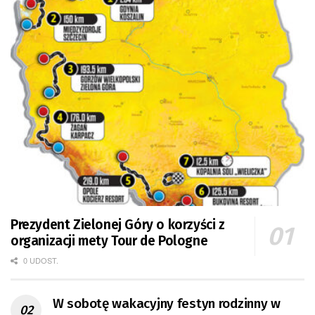
Prezydent Zielonej Góry o korzyści z
organizacji mety Tour de Pologne
0 UDOST.
W sobotę wakacyjny festyn rodzinny w