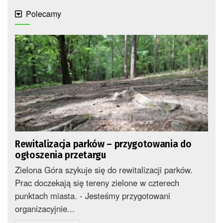
Polecamy
Rewitalizacja parków – przygotowania do
ogłoszenia przetargu
Zielona Góra szykuje się do rewitalizacji parków.
Prac doczekają się tereny zielone w czterech
punktach miasta. - Jesteśmy przygotowani
organizacyjnie...