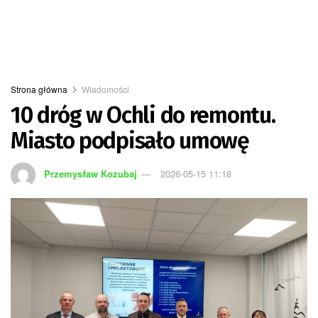
Strona główna
Wiadomości
10 dróg w Ochli do remontu.
Miasto podpisało umowę
Przemysław Kozubaj
2026-05-15 11:18