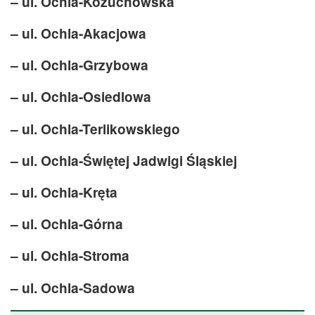
– ul. Ochla-Kożuchowska
– ul. Ochla-Akacjowa
– ul. Ochla-Grzybowa
– ul. Ochla-Osiedlowa
– ul. Ochla-Terlikowskiego
– ul. Ochla-Świętej Jadwigi Śląskiej
– ul. Ochla-Kręta
– ul. Ochla-Górna
– ul. Ochla-Stroma
– ul. Ochla-Sadowa