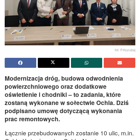
fot: P.Kozubaj
Modernizacja dróg, budowa odwodnienia
powierzchniowego oraz dodatkowe
oświetlenie i chodniki – to zadania, które
zostaną wykonane w sołectwie Ochla. Dziś
podpisano umowę dotyczącą wykonania
prac remontowych.
Łącznie przebudowanych zostanie 10 ulic, m.in.