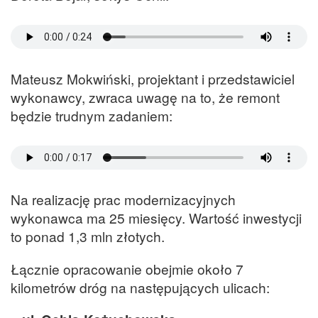
Mateusz Mokwiński, projektant i przedstawiciel
wykonawcy, zwraca uwagę na to, że remont
będzie trudnym zadaniem:
Na realizację prac modernizacyjnych
wykonawca ma 25 miesięcy. Wartość inwestycji
to ponad 1,3 mln złotych.
Łącznie opracowanie obejmie około 7
kilometrów dróg na następujących ulicach: