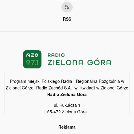
RSS
Program miejski Polskiego Radia - Regionalna Rozgłośnia w
Zielonej Górze "Radio Zachód S.A." w likwidacji w Zielonej Górze
Radio Zielona Góra
ul. Kukułcza 1
65-472 Zielona Góra
Reklama