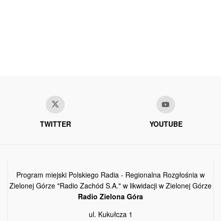
TWITTER
YOUTUBE
Program miejski Polskiego Radia - Regionalna Rozgłośnia w
Zielonej Górze "Radio Zachód S.A." w likwidacji w Zielonej Górze
Radio Zielona Góra
ul. Kukułcza 1