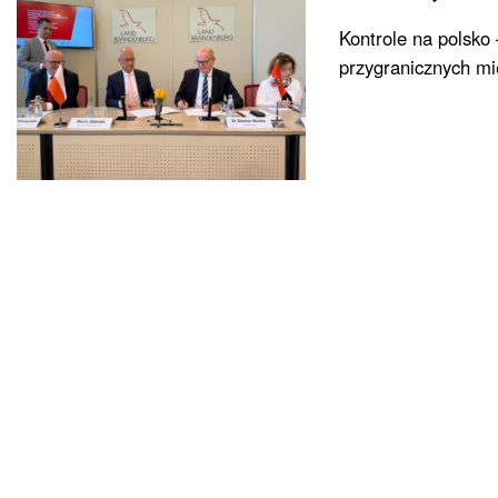
Kontrole na polsko
przygranicznych mi