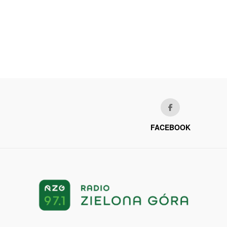
FACEBOOK