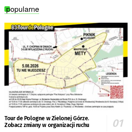
popularne
Tour de Pologne w Zielonej Górze.
Zobacz zmiany w organizacji ruchu