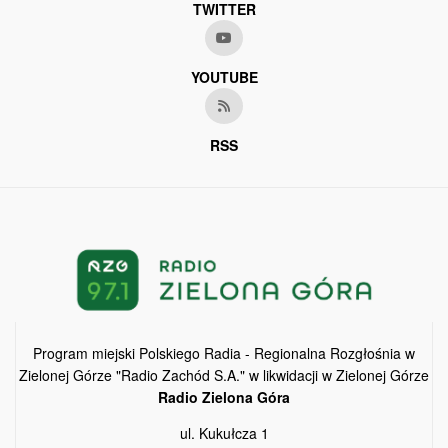
TWITTER
YOUTUBE
RSS
Program miejski Polskiego Radia - Regionalna Rozgłośnia w
Zielonej Górze "Radio Zachód S.A." w likwidacji w Zielonej Górze
Radio Zielona Góra
ul. Kukułcza 1