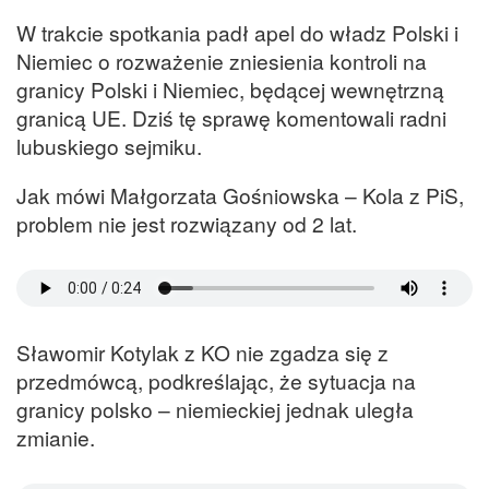
W trakcie spotkania padł apel do władz Polski i
Niemiec o rozważenie zniesienia kontroli na
granicy Polski i Niemiec, będącej wewnętrzną
granicą UE. Dziś tę sprawę komentowali radni
lubuskiego sejmiku.
Jak mówi Małgorzata Gośniowska – Kola z PiS,
problem nie jest rozwiązany od 2 lat.
Sławomir Kotylak z KO nie zgadza się z
przedmówcą, podkreślając, że sytuacja na
granicy polsko – niemieckiej jednak uległa
zmianie.