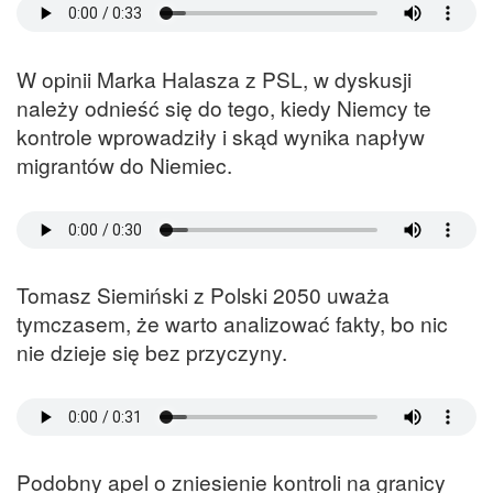
W opinii Marka Halasza z PSL, w dyskusji
należy odnieść się do tego, kiedy Niemcy te
kontrole wprowadziły i skąd wynika napływ
migrantów do Niemiec.
Tomasz Siemiński z Polski 2050 uważa
tymczasem, że warto analizować fakty, bo nic
nie dzieje się bez przyczyny.
Podobny apel o zniesienie kontroli na granicy