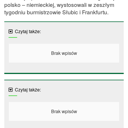
polsko – niemieckiej, wystosowali w zeszłym
tygodniu burmistrzowie Słubic i Frankfurtu.
Czytaj także:
Brak wpisów
Czytaj także:
Brak wpisów