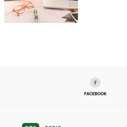
FACEBOOK