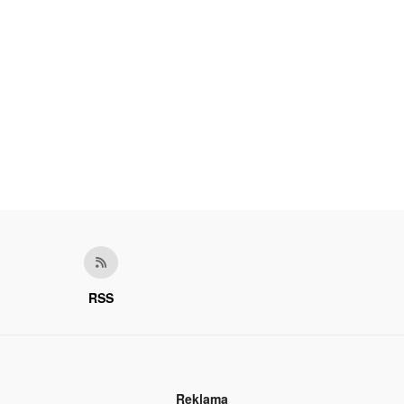
RSS
Reklama