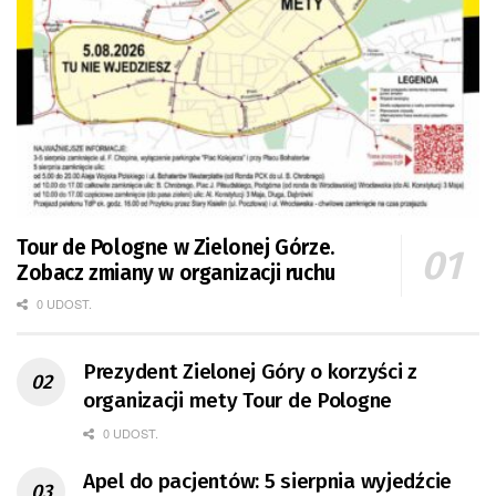
Tour de Pologne w Zielonej Górze.
Zobacz zmiany w organizacji ruchu
0 UDOST.
Prezydent Zielonej Góry o korzyści z
organizacji mety Tour de Pologne
0 UDOST.
Apel do pacjentów: 5 sierpnia wyjedźcie