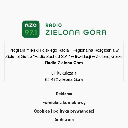
Program miejski Polskiego Radia - Regionalna Rozgłośnia w
Zielonej Górze "Radio Zachód S.A." w likwidacji w Zielonej Górze
Radio Zielona Góra
ul. Kukułcza 1
65-472 Zielona Góra
Reklama
Formularz kontaktowy
Cookies i polityka prywatności
Archiwum