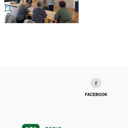
FACEBOOK