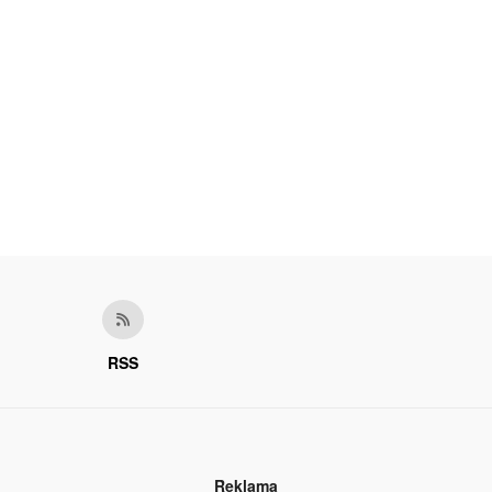
RSS
Reklama