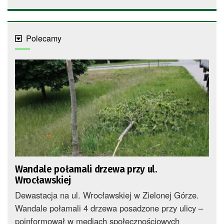
Polecamy
Wandale połamali drzewa przy ul.
Wrocławskiej
Dewastacja na ul. Wrocławskiej w Zielonej Górze.
Wandale połamali 4 drzewa posadzone przy ulicy –
poinformował w mediach społecznościowych