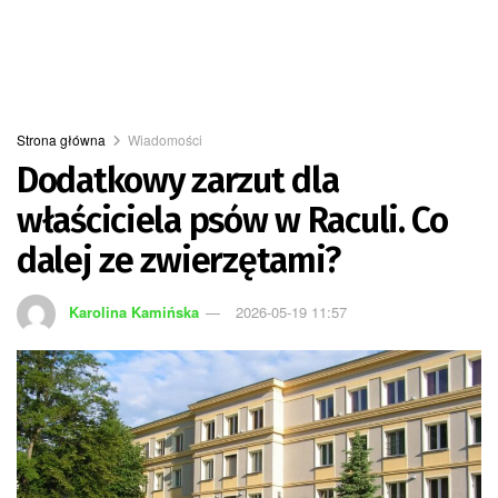
Strona główna
Wiadomości
Dodatkowy zarzut dla
właściciela psów w Raculi. Co
dalej ze zwierzętami?
Karolina Kamińska
2026-05-19 11:57