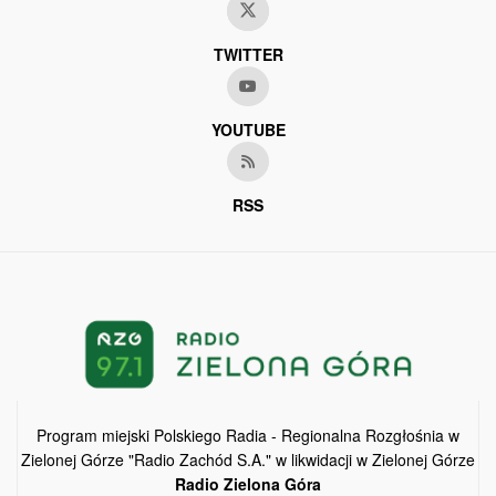
TWITTER
YOUTUBE
RSS
Program miejski Polskiego Radia - Regionalna Rozgłośnia w
Zielonej Górze "Radio Zachód S.A." w likwidacji w Zielonej Górze
Radio Zielona Góra