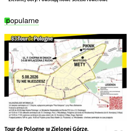
popularne
Tour de Pologne w Zielonej Górze.