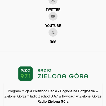
TWITTER
YOUTUBE
RSS
Program miejski Polskiego Radia - Regionalna Rozgłośnia w
Zielonej Górze "Radio Zachód S.A." w likwidacji w Zielonej Górze
Radio Zielona Góra