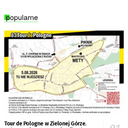
popularne
Tour de Pologne w Zielonej Górze.