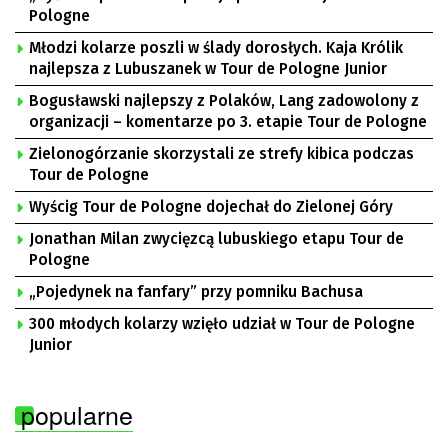
Pologne
Młodzi kolarze poszli w ślady dorosłych. Kaja Królik
najlepsza z Lubuszanek w Tour de Pologne Junior
Bogusławski najlepszy z Polaków, Lang zadowolony z
organizacji – komentarze po 3. etapie Tour de Pologne
Zielonogórzanie skorzystali ze strefy kibica podczas
Tour de Pologne
Wyścig Tour de Pologne dojechał do Zielonej Góry
Jonathan Milan zwycięzcą lubuskiego etapu Tour de
Pologne
„Pojedynek na fanfary” przy pomniku Bachusa
300 młodych kolarzy wzięło udział w Tour de Pologne
Junior
popularne