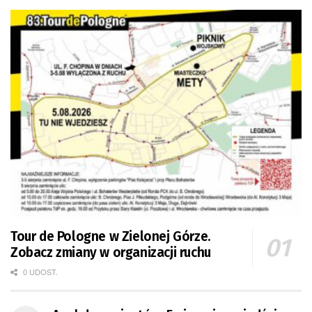
Tour de Pologne w Zielonej Górze.
Zobacz zmiany w organizacji ruchu
0 UDOST.