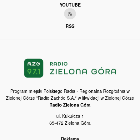
YOUTUBE
RSS
Program miejski Polskiego Radia - Regionalna Rozgłośnia w
Zielonej Górze "Radio Zachód S.A." w likwidacji w Zielonej Górze
Radio Zielona Góra
ul. Kukułcza 1
65-472 Zielona Góra
Reklama