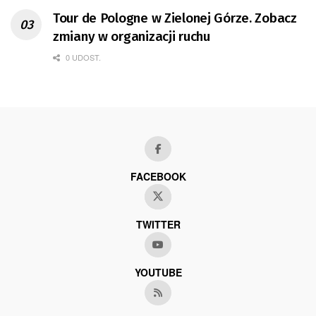
Tour de Pologne w Zielonej Górze. Zobacz
zmiany w organizacji ruchu
0 UDOST.
FACEBOOK
TWITTER
YOUTUBE