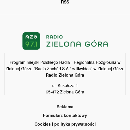
RSS
Program miejski Polskiego Radia - Regionalna Rozgłośnia w
Zielonej Górze "Radio Zachód S.A." w likwidacji w Zielonej Górze
Radio Zielona Góra
ul. Kukułcza 1
65-472 Zielona Góra
Reklama
Formularz kontaktowy
Cookies i polityka prywatności