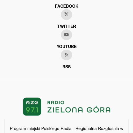
FACEBOOK
TWITTER
YOUTUBE
RSS
Program miejski Polskiego Radia - Regionalna Rozgłośnia w